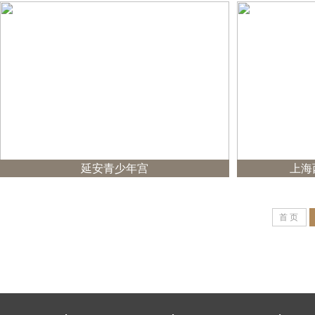
延安青少年宫
上海
首 页