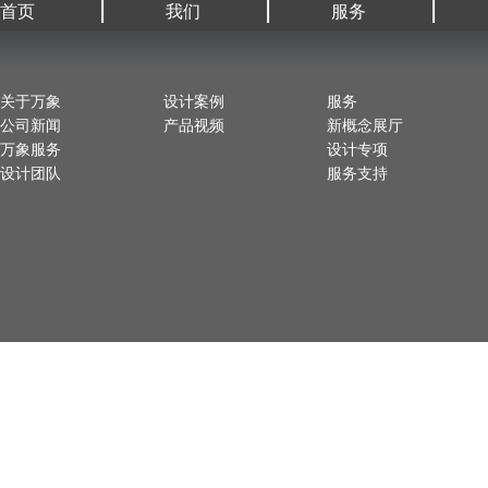
|
|
|
首页
我们
服务
关于万象
设计案例
服务
公司新闻
产品视频
新概念展厅
万象服务
设计专项
设计团队
服务支持