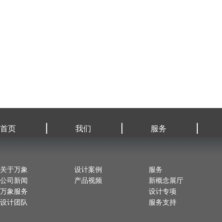
|
|
|
首页
我们
服务
关于万象
设计案例
服务
公司新闻
产品视频
新概念展厅
万象服务
设计专项
设计团队
服务支持