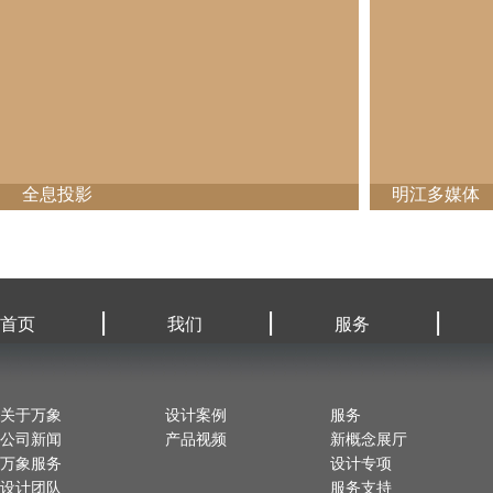
全息投影
明江多媒体
|
|
|
首页
我们
服务
关于万象
设计案例
服务
公司新闻
产品视频
新概念展厅
万象服务
设计专项
设计团队
服务支持