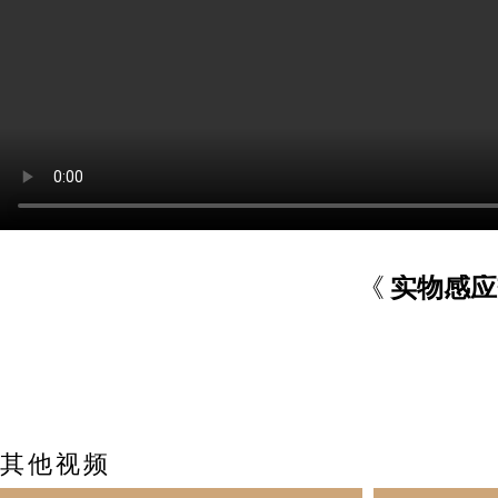
《
实物感应
其他视频